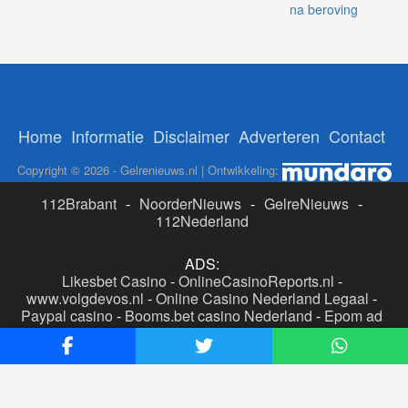
na beroving
Home
Informatie
Disclaimer
Adverteren
Contact
Copyright © 2026 - Gelrenieuws.nl | Ontwikkeling:
112Brabant
-
NoorderNieuws
-
GelreNieuws
-
112Nederland
ADS:
Likesbet Casino
-
OnlineCasinoReports.nl
-
www.volgdevos.nl
-
Online Casino Nederland Legaal
-
Paypal casino
-
Booms.bet casino Nederland
-
Epom ad
server
-
Casino boer
-
Online casino's Nederland