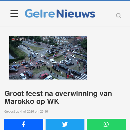
Groot feest na overwinning van
Marokko op WK
Gepost op 4 juli 2026 om 23:16