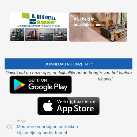
DOWNLOAD NU ONZE APP!
Download nu onze app, en blijf altijd op de hoogte van het laatste
nieuws!
Vorige
Meerdere voertuigen betrokken
bij aanrijding onder tunnel