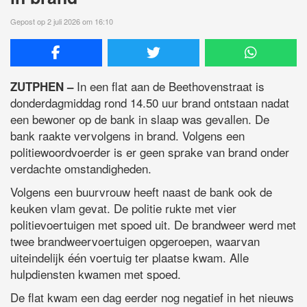
Gepost op 2 juli 2026 om 16:10
In een flat aan de Beethovenstraat is
ZUTPHEN –
donderdagmiddag rond 14.50 uur brand ontstaan nadat
een bewoner op de bank in slaap was gevallen. De
bank raakte vervolgens in brand. Volgens een
politiewoordvoerder is er geen sprake van brand onder
verdachte omstandigheden.
Volgens een buurvrouw heeft naast de bank ook de
keuken vlam gevat. De politie rukte met vier
politievoertuigen met spoed uit. De brandweer werd met
twee brandweervoertuigen opgeroepen, waarvan
uiteindelijk één voertuig ter plaatse kwam. Alle
hulpdiensten kwamen met spoed.
De flat kwam een dag eerder nog negatief in het nieuws