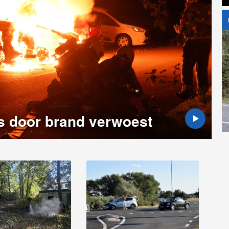
s door brand verwoest