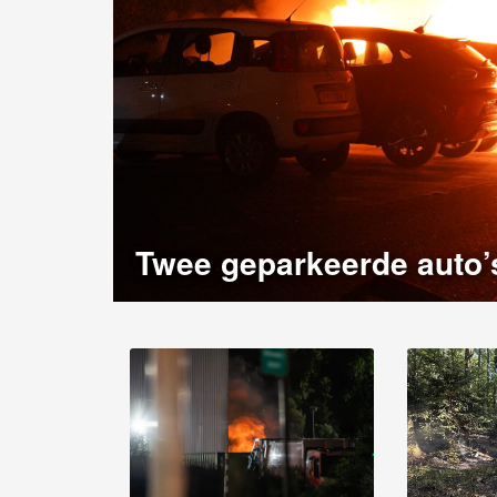
Twee geparkeerde auto’