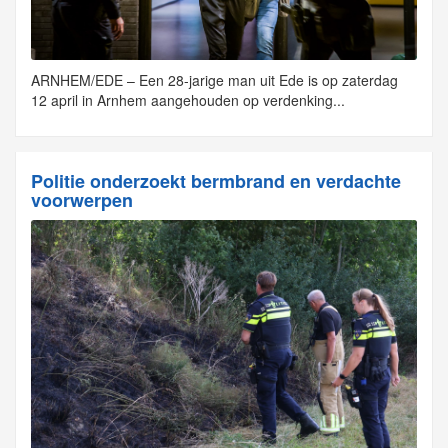
ARNHEM/EDE – Een 28-jarige man uit Ede is op zaterdag
12 april in Arnhem aangehouden op verdenking...
Politie onderzoekt bermbrand en verdachte
voorwerpen