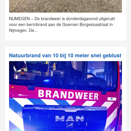
NIJMEGEN – De brandweer is donderdagavond uitgerukt
voor een bermbrand aan de Goeman Borgesiusstraat in
Nijmegen. De...
Natuurbrand van 10 bij 10 meter snel geblust