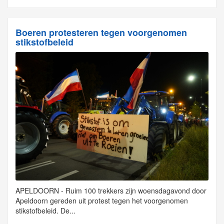
Boeren protesteren tegen voorgenomen
stikstofbeleid
APELDOORN - Ruim 100 trekkers zijn woensdagavond door
Apeldoorn gereden uit protest tegen het voorgenomen
stikstofbeleid. De...