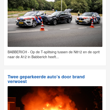
BABBERICH - Op de T-splitsing tussen de N812 en de oprit
naar de A12 in Babberich heeft...
Twee geparkeerde auto’s door brand
verwoest