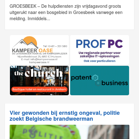
GROESBEEK – De hulpdiensten zijn vrijdagavond groots
uitgerukt naar een bosgebied in Groesbeek vanwege een
melding. Inmiddels...
Vier gewonden bij ernstig ongeval, politie
zoekt Belgische brandweerman