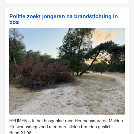
Politie zoekt jongeren na brandstichting in
bos
HEUMEN – In het bosgebied rond Heumensoord en Malden
zijn woensdagavond meerdere kleine branden gesticht.
Rond 21.08...