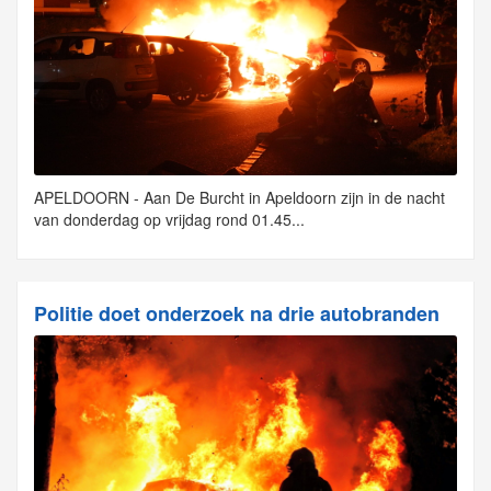
APELDOORN - Aan De Burcht in Apeldoorn zijn in de nacht
van donderdag op vrijdag rond 01.45...
Politie doet onderzoek na drie autobranden