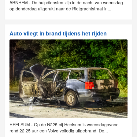
ARNHEM - De hulpdiensten zijn in de nacht van woensdag
op donderdag uitgerukt naar de Rietgrachtstraat in...
Auto vliegt in brand tijdens het rijden
HEELSUM - Op de N225 bij Heelsum is woensdagavond
rond 22.25 uur een Volvo volledig uitgebrand. De...