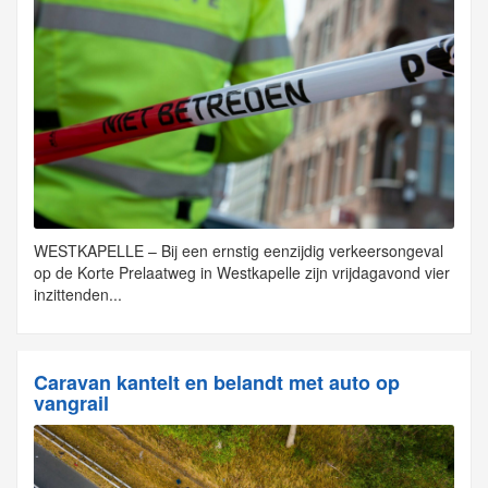
WESTKAPELLE – Bij een ernstig eenzijdig verkeersongeval
op de Korte Prelaatweg in Westkapelle zijn vrijdagavond vier
inzittenden...
Caravan kantelt en belandt met auto op
vangrail