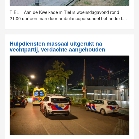
TIEL – Aan de Kwelkade in Tiel is woensdagavond rond
21.00 uur een man door ambulancepersoneel behandeld....
Hulpdiensten massaal uitgerukt na
vechtpartij, verdachte aangehouden