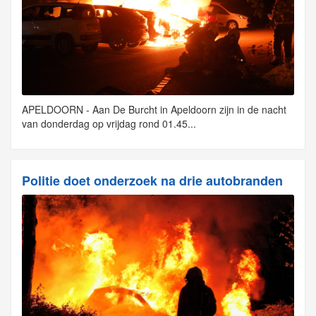
APELDOORN - Aan De Burcht in Apeldoorn zijn in de nacht
van donderdag op vrijdag rond 01.45...
Politie doet onderzoek na drie autobranden