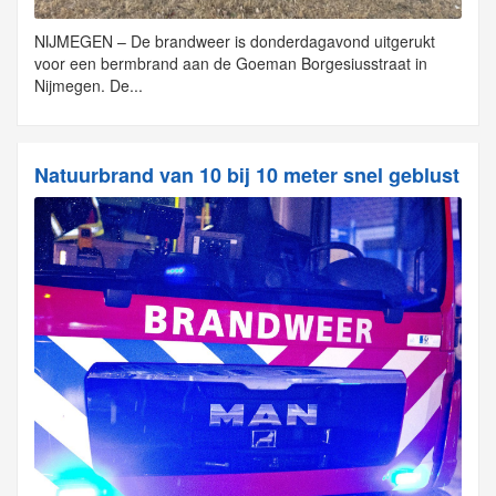
NIJMEGEN – De brandweer is donderdagavond uitgerukt
voor een bermbrand aan de Goeman Borgesiusstraat in
Nijmegen. De...
Natuurbrand van 10 bij 10 meter snel geblust