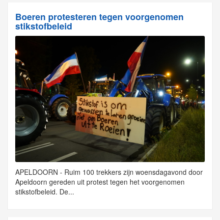
Boeren protesteren tegen voorgenomen
stikstofbeleid
APELDOORN - Ruim 100 trekkers zijn woensdagavond door
Apeldoorn gereden uit protest tegen het voorgenomen
stikstofbeleid. De...