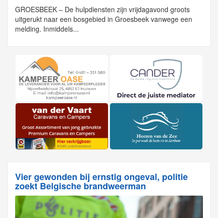
GROESBEEK – De hulpdiensten zijn vrijdagavond groots
uitgerukt naar een bosgebied in Groesbeek vanwege een
melding. Inmiddels...
Vier gewonden bij ernstig ongeval, politie
zoekt Belgische brandweerman