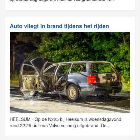
Auto vliegt in brand tijdens het rijden
HEELSUM - Op de N225 bij Heelsum is woensdagavond
rond 22.25 uur een Volvo volledig uitgebrand. De...