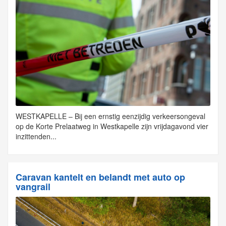
WESTKAPELLE – Bij een ernstig eenzijdig verkeersongeval
op de Korte Prelaatweg in Westkapelle zijn vrijdagavond vier
inzittenden...
Caravan kantelt en belandt met auto op
vangrail