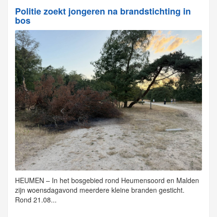
Politie zoekt jongeren na brandstichting in
bos
HEUMEN – In het bosgebied rond Heumensoord en Malden
zijn woensdagavond meerdere kleine branden gesticht.
Rond 21.08...