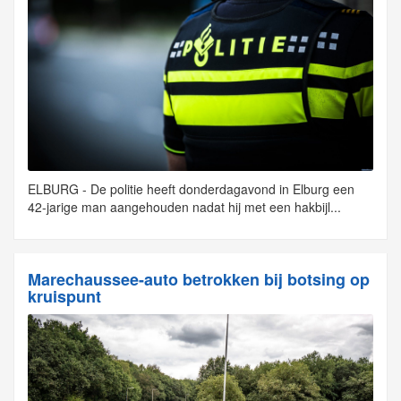
ELBURG - De politie heeft donderdagavond in Elburg een
42-jarige man aangehouden nadat hij met een hakbijl...
Marechaussee-auto betrokken bij botsing op
kruispunt