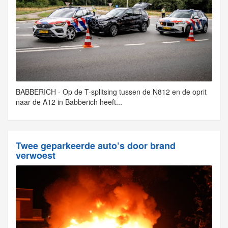
BABBERICH - Op de T-splitsing tussen de N812 en de oprit
naar de A12 in Babberich heeft...
Twee geparkeerde auto’s door brand
verwoest