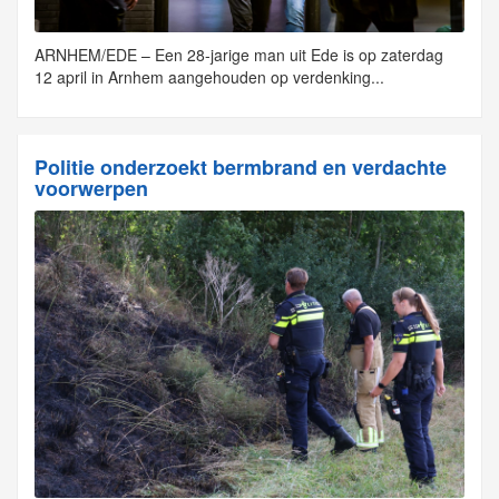
ARNHEM/EDE – Een 28-jarige man uit Ede is op zaterdag
12 april in Arnhem aangehouden op verdenking...
Politie onderzoekt bermbrand en verdachte
voorwerpen