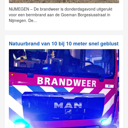
NIJMEGEN – De brandweer is donderdagavond uitgerukt
voor een bermbrand aan de Goeman Borgesiusstraat in
Nijmegen. De...
Natuurbrand van 10 bij 10 meter snel geblust