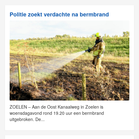
Politie zoekt verdachte na bermbrand
ZOELEN – Aan de Oost Kanaalweg in Zoelen is
woensdagavond rond 19.20 uur een bermbrand
uitgebroken. De...