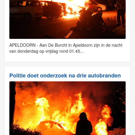
APELDOORN - Aan De Burcht in Apeldoorn zijn in de nacht
van donderdag op vrijdag rond 01.45...
Politie doet onderzoek na drie autobranden