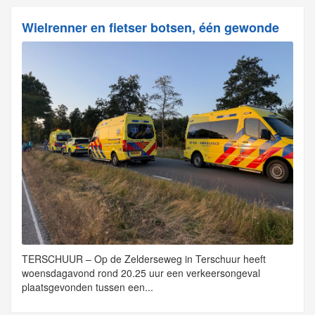
Wielrenner en fietser botsen, één gewonde
TERSCHUUR – Op de Zelderseweg in Terschuur heeft
woensdagavond rond 20.25 uur een verkeersongeval
plaatsgevonden tussen een...