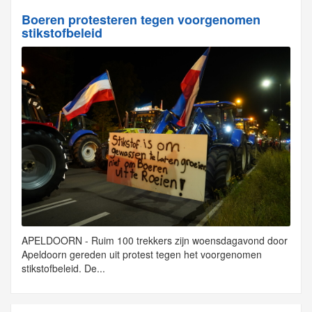
Boeren protesteren tegen voorgenomen
stikstofbeleid
APELDOORN - Ruim 100 trekkers zijn woensdagavond door
Apeldoorn gereden uit protest tegen het voorgenomen
stikstofbeleid. De...