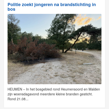
Politie zoekt jongeren na brandstichting in
bos
HEUMEN – In het bosgebied rond Heumensoord en Malden
zijn woensdagavond meerdere kleine branden gesticht.
Rond 21.08...