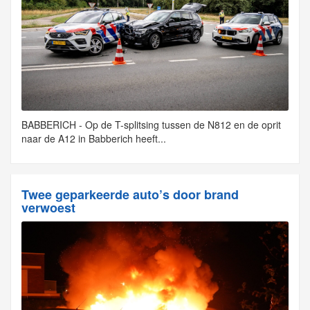
BABBERICH - Op de T-splitsing tussen de N812 en de oprit
naar de A12 in Babberich heeft...
Twee geparkeerde auto’s door brand
verwoest