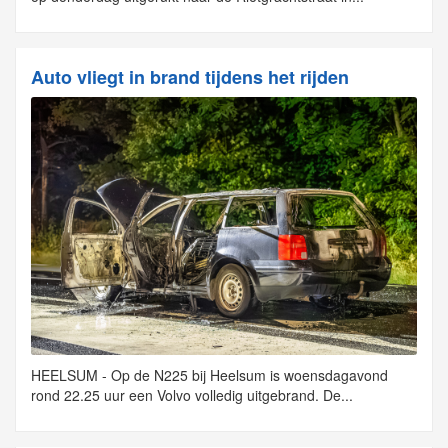
Auto vliegt in brand tijdens het rijden
HEELSUM - Op de N225 bij Heelsum is woensdagavond
rond 22.25 uur een Volvo volledig uitgebrand. De...