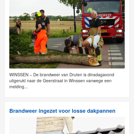
WINSSEN – De brandweer van Druten is dinsdagavond
uitgerukt naar de Geerstraat in Winssen vanwege een
melding...
Brandweer ingezet voor losse dakpannen