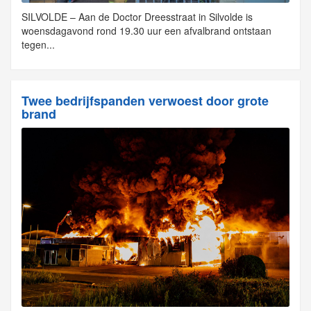
SILVOLDE – Aan de Doctor Dreesstraat in Silvolde is
woensdagavond rond 19.30 uur een afvalbrand ontstaan
tegen...
Twee bedrijfspanden verwoest door grote
brand