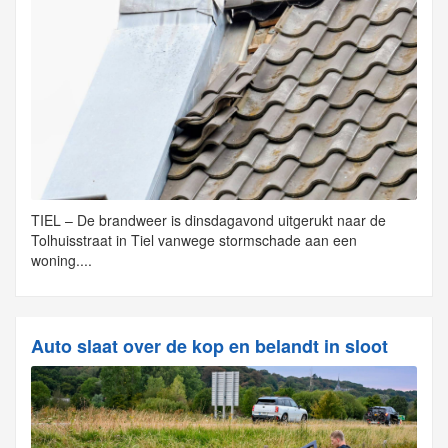
TIEL – De brandweer is dinsdagavond uitgerukt naar de
Tolhuisstraat in Tiel vanwege stormschade aan een
woning....
Auto slaat over de kop en belandt in sloot