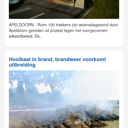
APELDOORN - Ruim 100 trekkers zijn woensdagavond door
Apeldoorn gereden uit protest tegen het voorgenomen
stikstofbeleid. De...
Hooibaal in brand, brandweer voorkomt
uitbreiding