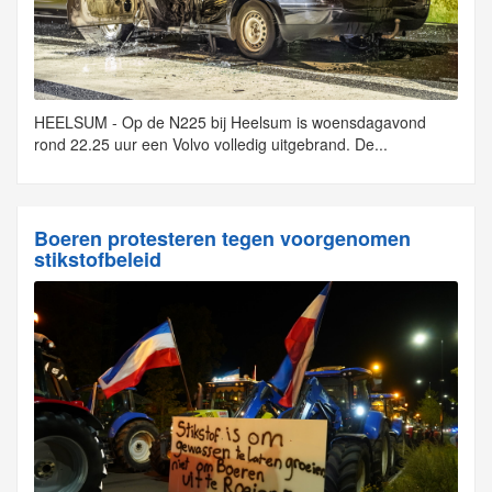
HEELSUM - Op de N225 bij Heelsum is woensdagavond
rond 22.25 uur een Volvo volledig uitgebrand. De...
Boeren protesteren tegen voorgenomen
stikstofbeleid