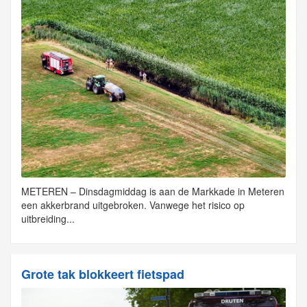
METEREN – Dinsdagmiddag is aan de Markkade in Meteren
een akkerbrand uitgebroken. Vanwege het risico op
uitbreiding...
Grote tak blokkeert fietspad