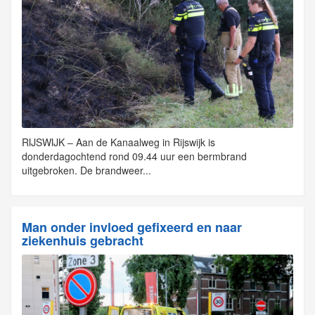
RIJSWIJK – Aan de Kanaalweg in Rijswijk is
donderdagochtend rond 09.44 uur een bermbrand
uitgebroken. De brandweer...
Man onder invloed gefixeerd en naar
ziekenhuis gebracht