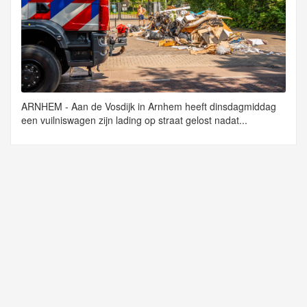
ARNHEM - Aan de Vosdijk in Arnhem heeft dinsdagmiddag
een vuilniswagen zijn lading op straat gelost nadat...