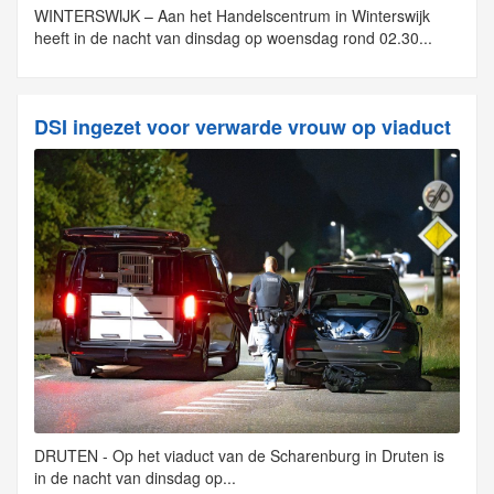
WINTERSWIJK – Aan het Handelscentrum in Winterswijk
heeft in de nacht van dinsdag op woensdag rond 02.30...
DSI ingezet voor verwarde vrouw op viaduct
DRUTEN - Op het viaduct van de Scharenburg in Druten is
in de nacht van dinsdag op...