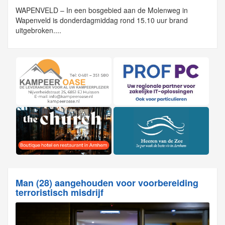
WAPENVELD – In een bosgebied aan de Molenweg in
Wapenveld is donderdagmiddag rond 15.10 uur brand
uitgebroken....
Man (28) aangehouden voor voorbereiding
terroristisch misdrijf