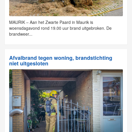
MAURIK – Aan het Zwarte Paard in Maurik is
woensdagavond rond 19.00 uur brand uitgebroken. De
brandweer...
Afvalbrand tegen woning, brandstichting
niet uitgesloten