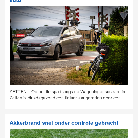
ZETTEN – Op het fietspad langs de Wageningensestraat in
Zetten is dinsdagavond een fietser aangereden door een...
Akkerbrand snel onder controle gebracht