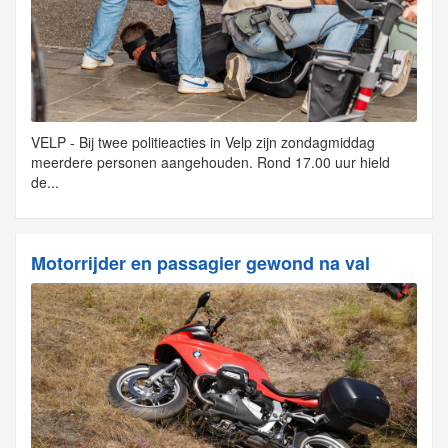
VELP - Bij twee politieacties in Velp zijn zondagmiddag
meerdere personen aangehouden. Rond 17.00 uur hield
de...
Motorrijder en passagier gewond na val