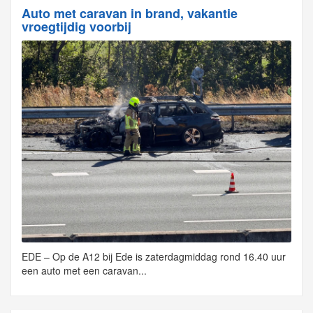
Auto met caravan in brand, vakantie
vroegtijdig voorbij
EDE – Op de A12 bij Ede is zaterdagmiddag rond 16.40 uur
een auto met een caravan...