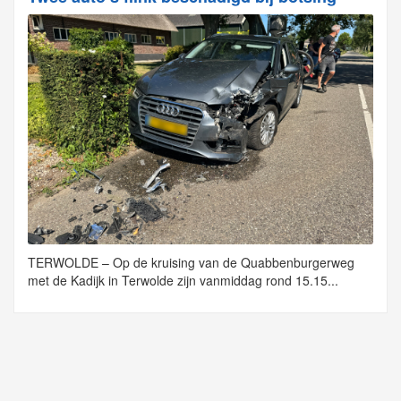
TERWOLDE – Op de kruising van de Quabbenburgerweg
met de Kadijk in Terwolde zijn vanmiddag rond 15.15...