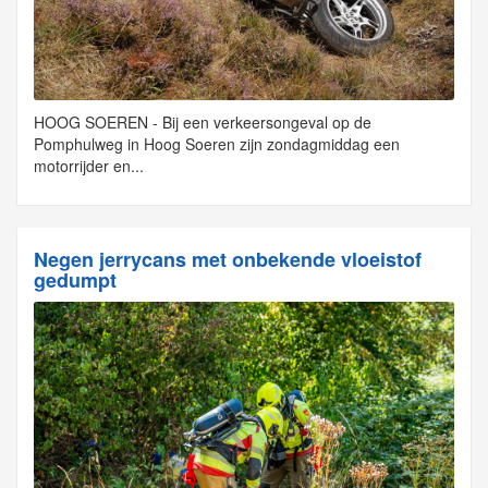
HOOG SOEREN - Bij een verkeersongeval op de
Pomphulweg in Hoog Soeren zijn zondagmiddag een
motorrijder en...
Negen jerrycans met onbekende vloeistof
gedumpt