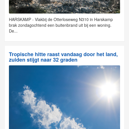
HARSKAMP - Vlakbij de Otterloseweg N310 in Harskamp
brak zondagochtend een buitenbrand uit bij een woning.
De...
Tropische hitte raast vandaag door het land,
zuiden stijgt naar 32 graden