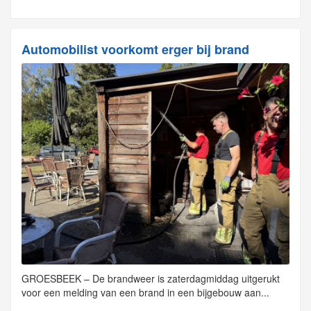
Automobilist voorkomt erger bij brand
GROESBEEK – De brandweer is zaterdagmiddag uitgerukt
voor een melding van een brand in een bijgebouw aan...