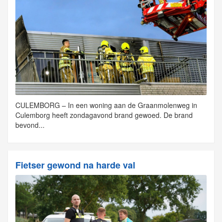
CULEMBORG – In een woning aan de Graanmolenweg in
Culemborg heeft zondagavond brand gewoed. De brand
bevond...
Fietser gewond na harde val