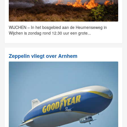
WIJCHEN – In het bosgebied aan de Heumenseweg in
Wijchen is zondag rond 12.30 uur een grote...
Zeppelin vliegt over Arnhem