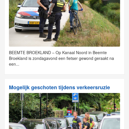
BEEMTE BROEKLAND – Op Kanaal Noord in Beemte
Broekland is zondagavond een fietser gewond geraakt na
een...
Mogelijk geschoten tijdens verkeersruzie