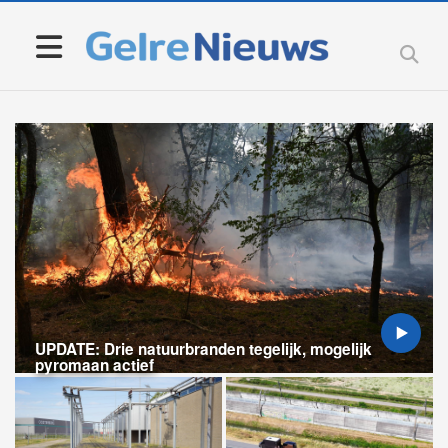
UPDATE: Drie natuurbranden tegelijk, mogelijk
pyromaan actief