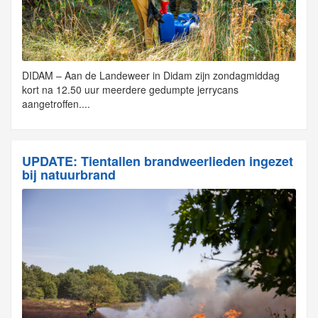
DIDAM – Aan de Landeweer in Didam zijn zondagmiddag
kort na 12.50 uur meerdere gedumpte jerrycans
aangetroffen....
UPDATE: Tientallen brandweerlieden ingezet
bij natuurbrand