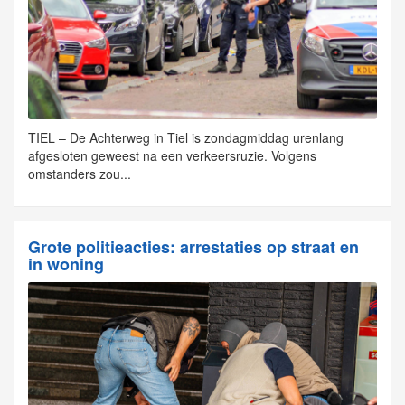
TIEL – De Achterweg in Tiel is zondagmiddag urenlang
afgesloten geweest na een verkeersruzie. Volgens
omstanders zou...
Grote politieacties: arrestaties op straat en
in woning