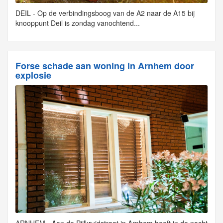
DEIL - Op de verbindingsboog van de A2 naar de A15 bij
knooppunt Deil is zondag vanochtend...
Forse schade aan woning in Arnhem door
explosie