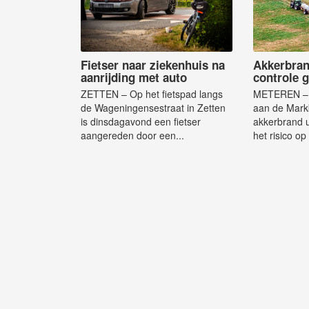
Fietser naar ziekenhuis na
Akkerbran
aanrijding met auto
controle 
ZETTEN – Op het fietspad langs
METEREN – 
de Wageningensestraat in Zetten
aan de Mark
is dinsdagavond een fietser
akkerbrand 
aangereden door een...
het risico op 