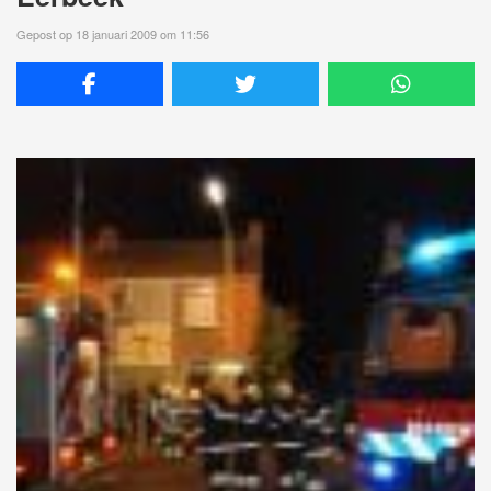
Gepost op 18 januari 2009 om 11:56