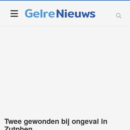
Twee gewonden bij ongeval in
Zutphen