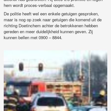
hem wordt proces-verbaal opgemaakt.
De politie heeft wel een enkele getuigen gesproken,
maar is nog op zoek naar getuigen die komend uit de
richting Doetinchem achter de betrokkenen hebben
gereden en meer duidelijkheid kunnen geven. Zij
kunnen bellen met 0900 – 8844
.