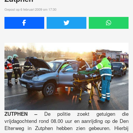
Gepost op 6 februari 2009 om 17:30
De politie zoekt getuigen die
ZUTPHEN –
vrijdagochtend rond 08.00 uur en aanrijding op de Den
Elterweg in Zutphen hebben zien gebeuren. Hierbij