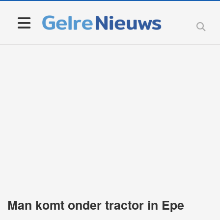
Man komt onder tractor in Epe