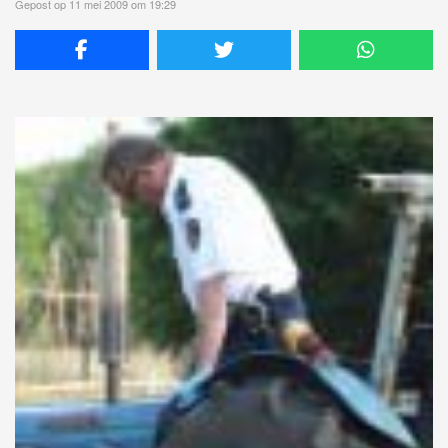
Gepost op 11 mei 2009 om 19:29