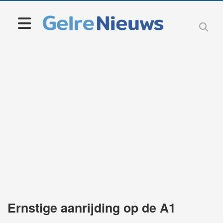
Ernstige aanrijding op de A1