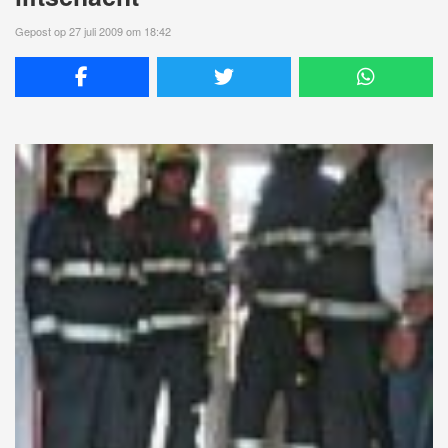
Gepost op 27 juli 2009 om 18:42