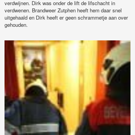
verdwijnen. Dirk was onder de lift de lifschacht in
verdwenen. Brandweer Zutphen heeft hem daar snel
uitgehaald en Dirk heeft er geen schrammetje aan over
gehouden.