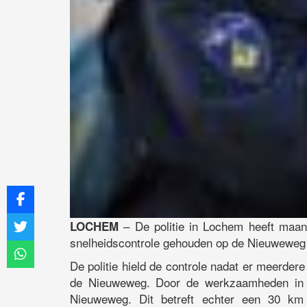
– De politie in Lochem heeft maa
LOCHEM
snelheidscontrole gehouden op de Nieuweweg i
De politie hield de controle nadat er meerd
de Nieuweweg. Door de werkzaamheden in 
Nieuweweg. Dit betreft echter een 30 km 