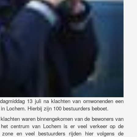
ndagmiddag 13 juli na klachten van omwonenden een
n Lochem. Hierbij zijn 100 bestuurders beboet.
ere klachten waren binnengekomen van de bewoners van
het centrum van Lochem is er veel verkeer op de
zone en veel bestuurders rijden hier volgens de