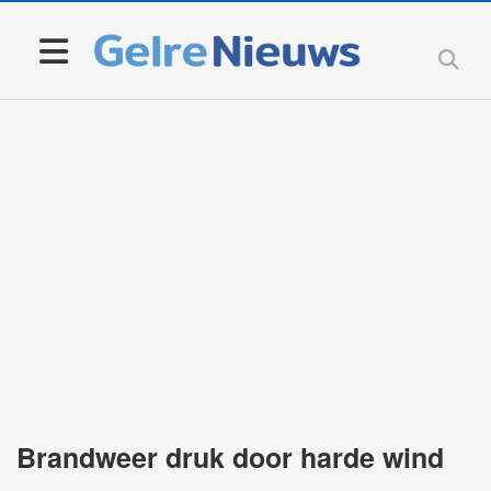
Brandweer druk door harde wind