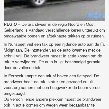
– De brandweer in de regio Noord en Oost
REGIO
Gelderland is vandaag verschillende keren uitgerukt om
omgewaaide bomen en afgeknapte takken op te ruimen.
In Nunspeet viel een tak op een rijdende auto aan de Fa
Molijnlaan. De inzittende van de auto kwamen met de
schrik vrij. De brandweer moest in actie komen om de
tak te verwijderen. De auto is ligt beschadigd geraakt
door de vallende tak.
In Eerbeek knapte een tak af boven een fietspad. De
brandweer heeft de tak in stukken gezaagd en uit
voorzorg samen met een hoogwerker de boom verder
omgezaagd.
Op verschillende andere plekken moest de brandweer
ook in actie komen om wegen weer begaanbaar te