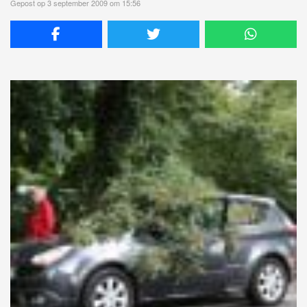
Gepost op 3 september 2009 om 15:56