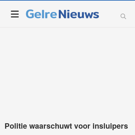
Politie waarschuwt voor insluipers