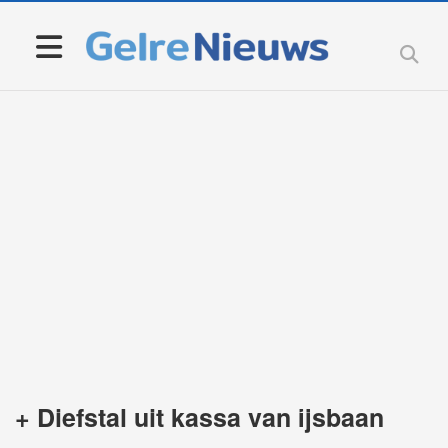
+ Diefstal uit kassa van ijsbaan