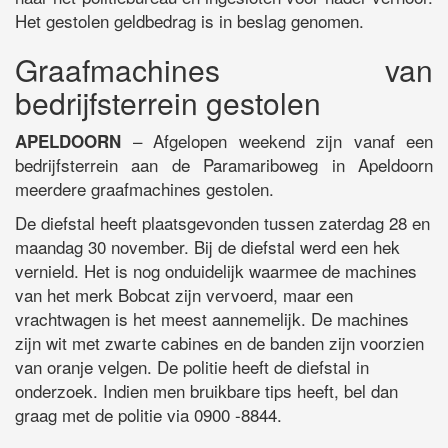
Het gestolen geldbedrag is in beslag genomen.
Graafmachines van
bedrijfsterrein gestolen
– Afgelopen weekend zijn vanaf een
APELDOORN
bedrijfsterrein aan de Paramariboweg in Apeldoorn
meerdere graafmachines gestolen.
De diefstal heeft plaatsgevonden tussen zaterdag 28 en
maandag 30 november. Bij de diefstal werd een hek
vernield. Het is nog onduidelijk waarmee de machines
van het merk Bobcat zijn vervoerd, maar een
vrachtwagen is het meest aannemelijk. De machines
zijn wit met zwarte cabines en de banden zijn voorzien
van oranje velgen. De politie heeft de diefstal in
onderzoek. Indien men bruikbare tips heeft, bel dan
graag met de politie via 0900 -8844.