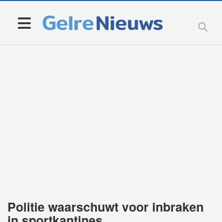
Politie waarschuwt voor inbraken
in sportkantines