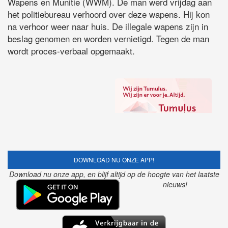
Wapens en Munitie (WWM). De man werd vrijdag aan
het politiebureau verhoord over deze wapens. Hij kon
na verhoor weer naar huis. De illegale wapens zijn in
beslag genomen en worden vernietigd. Tegen de man
wordt proces-verbaal opgemaakt.
DOWNLOAD NU ONZE APP!
Download nu onze app, en blijf altijd op de hoogte van het laatste
nieuws!