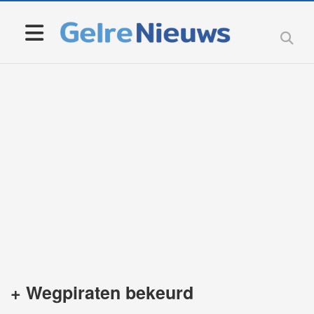
+ Wegpiraten bekeurd