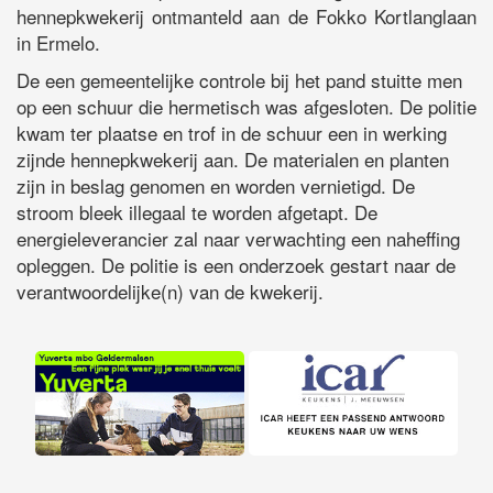
hennepkwekerij ontmanteld aan de Fokko Kortlanglaan
in Ermelo.
De een gemeentelijke controle bij het pand stuitte men
op een schuur die hermetisch was afgesloten. De politie
kwam ter plaatse en trof in de schuur een in werking
zijnde hennepkwekerij aan. De materialen en planten
zijn in beslag genomen en worden vernietigd. De
stroom bleek illegaal te worden afgetapt. De
energieleverancier zal naar verwachting een naheffing
opleggen. De politie is een onderzoek gestart naar de
verantwoordelijke(n) van de kwekerij.