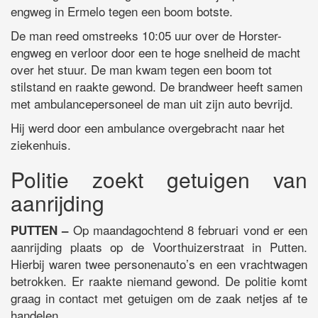
engweg in Ermelo tegen een boom botste.
De man reed omstreeks 10:05 uur over de Horster-
engweg en verloor door een te hoge snelheid de macht
over het stuur. De man kwam tegen een boom tot
stilstand en raakte gewond. De brandweer heeft samen
met ambulancepersoneel de man uit zijn auto bevrijd.
Hij werd door een ambulance overgebracht naar het
ziekenhuis.
Politie zoekt getuigen van
aanrijding
Op maandagochtend 8 februari vond er een
PUTTEN –
aanrijding plaats op de Voorthuizerstraat in Putten.
Hierbij waren twee personenauto’s en een vrachtwagen
betrokken. Er raakte niemand gewond. De politie komt
graag in contact met getuigen om de zaak netjes af te
handelen.