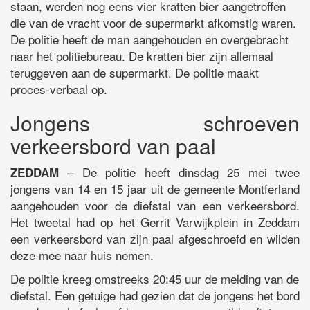
staan, werden nog eens vier kratten bier aangetroffen
die van de vracht voor de supermarkt afkomstig waren.
De politie heeft de man aangehouden en overgebracht
naar het politiebureau. De kratten bier zijn allemaal
teruggeven aan de supermarkt. De politie maakt
proces-verbaal op.
Jongens schroeven
verkeersbord van paal
– De politie heeft dinsdag 25 mei twee
ZEDDAM
jongens van 14 en 15 jaar uit de gemeente Montferland
aangehouden voor de diefstal van een verkeersbord.
Het tweetal had op het Gerrit Varwijkplein in Zeddam
een verkeersbord van zijn paal afgeschroefd en wilden
deze mee naar huis nemen.
De politie kreeg omstreeks 20:45 uur de melding van de
diefstal. Een getuige had gezien dat de jongens het bord