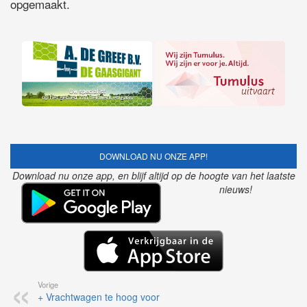
opgemaakt.
DOWNLOAD NU ONZE APP!
Download nu onze app, en blijf altijd op de hoogte van het laatste
nieuws!
Vorige
+ Vrachtwagen te hoog voor