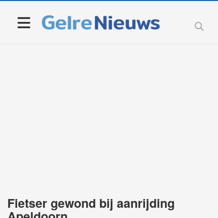
Fietser gewond bij aanrijding
Apeldoorn