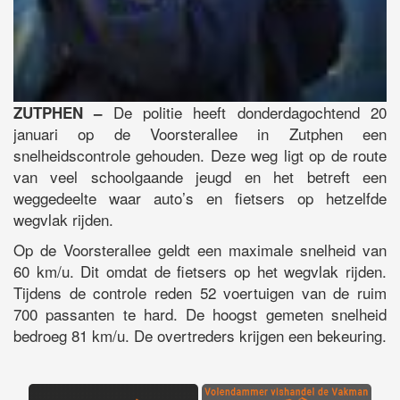
De politie heeft donderdagochtend 20
ZUTPHEN –
januari op de Voorsterallee in Zutphen een
snelheidscontrole gehouden. Deze weg ligt op de route
van veel schoolgaande jeugd en het betreft een
weggedeelte waar auto’s en fietsers op hetzelfde
wegvlak rijden.
Op de Voorsterallee geldt een maximale snelheid van
60 km/u. Dit omdat de fietsers op het wegvlak rijden.
Tijdens de controle reden 52 voertuigen van de ruim
700 passanten te hard. De hoogst gemeten snelheid
bedroeg 81 km/u. De overtreders krijgen een bekeuring.