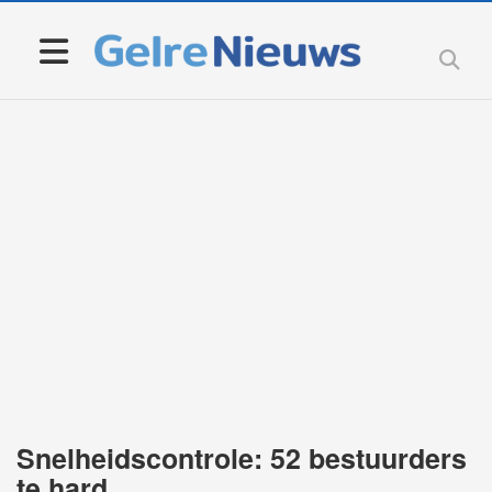
Snelheidscontrole: 52 bestuurders
te hard