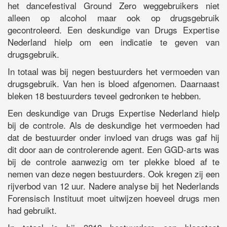
het dancefestival Ground Zero weggebruikers niet
alleen op alcohol maar ook op drugsgebruik
gecontroleerd. Een deskundige van Drugs Expertise
Nederland hielp om een indicatie te geven van
drugsgebruik.
In totaal was bij negen bestuurders het vermoeden van
drugsgebruik. Van hen is bloed afgenomen. Daarnaast
bleken 18 bestuurders teveel gedronken te hebben.
Een deskundige van Drugs Expertise Nederland hielp
bij de controle. Als de deskundige het vermoeden had
dat de bestuurder onder invloed van drugs was gaf hij
dit door aan de controlerende agent. Een GGD-arts was
bij de controle aanwezig om ter plekke bloed af te
nemen van deze negen bestuurders. Ook kregen zij een
rijverbod van 12 uur. Nadere analyse bij het Nederlands
Forensisch Instituut moet uitwijzen hoeveel drugs men
had gebruikt.