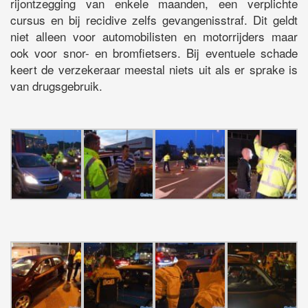
rijontzegging van enkele maanden, een verplichte
cursus en bij recidive zelfs gevangenisstraf. Dit geldt
niet alleen voor automobilisten en motorrijders maar
ook voor snor- en bromfietsers. Bij eventuele schade
keert de verzekeraar meestal niets uit als er sprake is
van drugsgebruik.