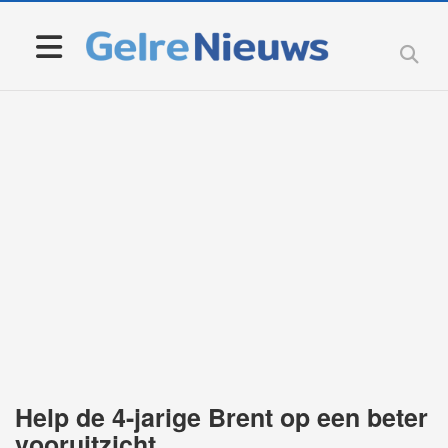
Help de 4-jarige Brent op een beter
vooruitzicht