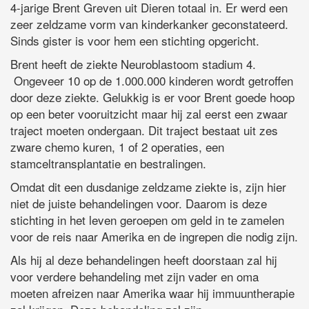
4-jarige Brent Greven uit Dieren totaal in. Er werd een
zeer zeldzame vorm van kinderkanker geconstateerd.
Sinds gister is voor hem een stichting opgericht.
Brent heeft de ziekte Neuroblastoom stadium 4.
Ongeveer 10 op de 1.000.000 kinderen wordt getroffen
door deze ziekte. Gelukkig is er voor Brent goede hoop
op een beter vooruitzicht maar hij zal eerst een zwaar
traject moeten ondergaan. Dit traject bestaat uit zes
zware chemo kuren, 1 of 2 operaties, een
stamceltransplantatie en bestralingen.
Omdat dit een dusdanige zeldzame ziekte is, zijn hier
niet de juiste behandelingen voor. Daarom is deze
stichting in het leven geroepen om geld in te zamelen
voor de reis naar Amerika en de ingrepen die nodig zijn.
Als hij al deze behandelingen heeft doorstaan zal hij
voor verdere behandeling met zijn vader en oma
moeten afreizen naar Amerika waar hij immuuntherapie