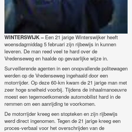
Een 21 jarige Winterswijker heeft
WINTERSWIJK –
woensdagmiddag 5 februari zijn rijbewijs in kunnen
leveren. De man reed veel te hard over de
Vredenseweg en haalde op gevaarlijke wijze in.
Surveillerende agenten in een onopvallende politewagen
werden op de Vredenseweg ingehaald door een
motorrijder. Op deze 60-km kwam de 21 jarige man met
zeer hoge snelheid voorbij. Tijdens de inhaalmanoeuvre
moest een tegemoetkomende automobilist hard in de
remmen om een aanrijding te voorkomen.
De motorrijder kreeg een stopteken en zijn rijbewijs
werd direct ingenomen. Tegen de 21 jarige kreeg een
proces-verbaal voor het overschrijden van de