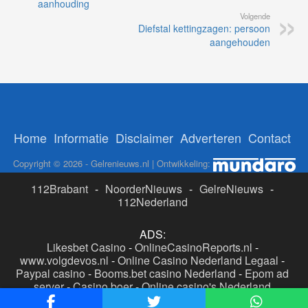
aanhouding
Volgende
Diefstal kettingzagen: persoon
aangehouden
Home
Informatie
Disclaimer
Adverteren
Contact
Copyright © 2026 - Gelrenieuws.nl | Ontwikkeling:
112Brabant
-
NoorderNieuws
-
GelreNieuws
-
112Nederland
ADS:
Likesbet Casino
-
OnlineCasinoReports.nl
-
www.volgdevos.nl
-
Online Casino Nederland Legaal
-
Paypal casino
-
Booms.bet casino Nederland
-
Epom ad
server
-
Casino boer
-
Online casino's Nederland