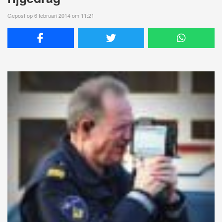
Gepost op 6 februari 2014 om 11:21