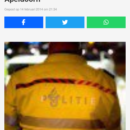
Gepost op 14 februari 2014 om 21:34