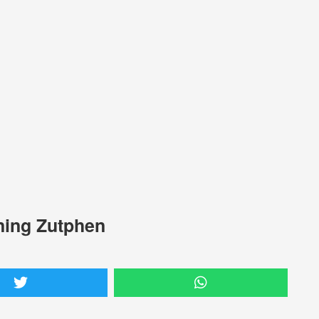
ning Zutphen