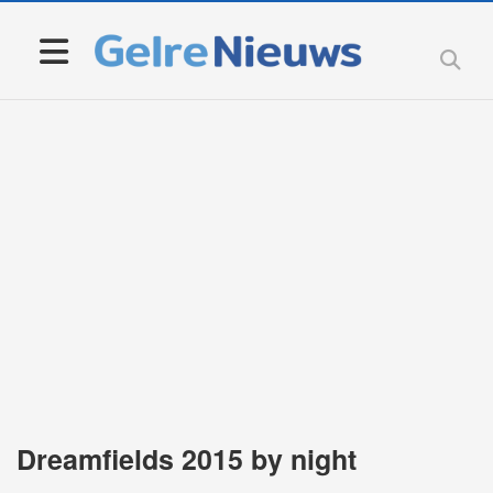
Dreamfields 2015 by night