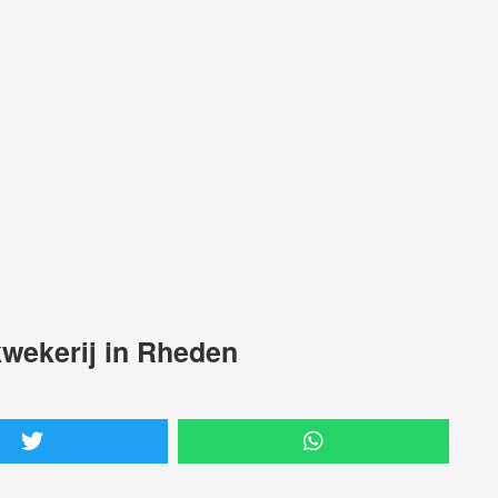
wekerij in Rheden