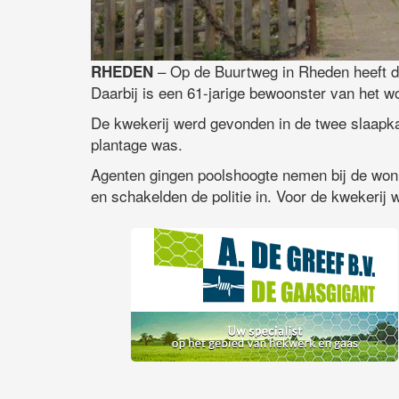
– Op de Buurtweg in Rheden heeft d
RHEDEN
Daarbij is een 61-jarige bewoonster van het 
De kwekerij werd gevonden in de twee slaapka
plantage was.
Agenten gingen poolshoogte nemen bij de woni
en schakelden de politie in. Voor de kwekerij 