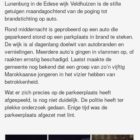
Lunenburg in de Edese wijk Veldhuizen is de stille
getuigen maandagochtend van de poging tot
brandstichting op auto.
Rond middernacht is geprobeerd op een auto die
geparkeerd stond op een parkplaats in brand te steken.
De wijk is al dagenlang doelwit van autobranden en
vernielingen. Meerdere auto’s gingen in vlammen op, of
raakten ernstig beschadigd. Laatst maakte de
gemeente nog bekend dat een groep van zo’n vijftig
Marokkaanse jongeren in het vizier hebben van
betrokkenheid.
Wat er zich precies op de parkeerplaats heeft
afgespeeld, is nog niet duidelijk. De politie heeft ter
plekke onderzoek gedaan. Enige tijd was de
parkeerplaats afgezet met lint.