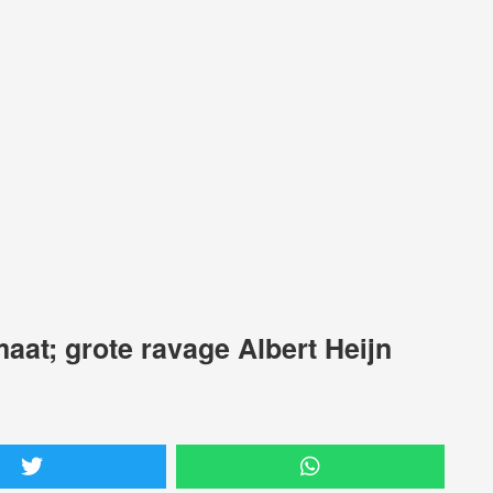
aat; grote ravage Albert Heijn