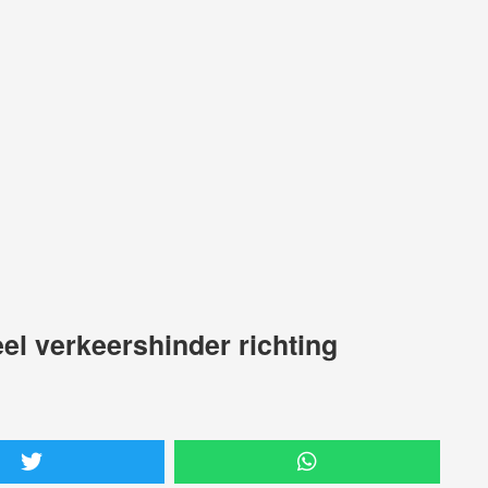
el verkeershinder richting