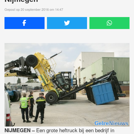
Gepost op 20 september 2016 om 14:47
Een grote heftruck bij een bedrijf in
NIJMEGEN –