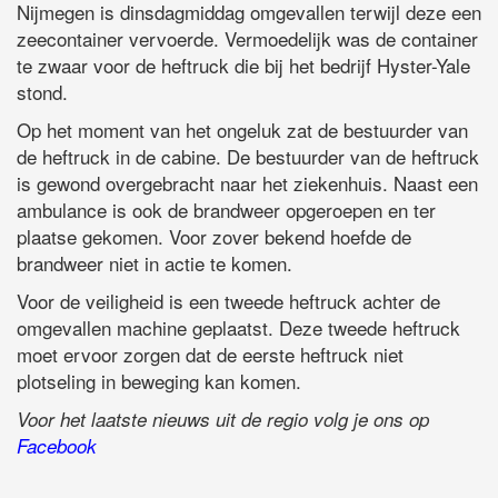
Nijmegen is dinsdagmiddag omgevallen terwijl deze een
zeecontainer vervoerde. Vermoedelijk was de container
te zwaar voor de heftruck die bij het bedrijf Hyster-Yale
stond.
Op het moment van het ongeluk zat de bestuurder van
de heftruck in de cabine. De bestuurder van de heftruck
is gewond overgebracht naar het ziekenhuis. Naast een
ambulance is ook de brandweer opgeroepen en ter
plaatse gekomen. Voor zover bekend hoefde de
brandweer niet in actie te komen.
Voor de veiligheid is een tweede heftruck achter de
omgevallen machine geplaatst. Deze tweede heftruck
moet ervoor zorgen dat de eerste heftruck niet
plotseling in beweging kan komen.
Voor het laatste nieuws uit de regio volg je ons op
Facebook