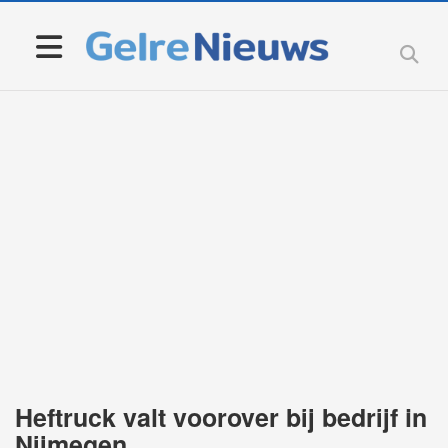
Heftruck valt voorover bij bedrijf in
Nijmegen