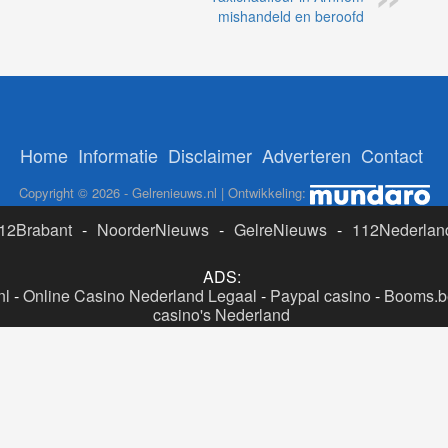
mishandeld en beroofd
Home
Informatie
Disclaimer
Adverteren
Contact
Copyright © 2026 - Gelrenieuws.nl | Ontwikkeling:
12Brabant
-
NoorderNieuws
-
GelreNieuws
-
112Nederlan
ADS:
nl
-
Online Casino Nederland Legaal
-
Paypal casino
-
Booms.be
casino's Nederland