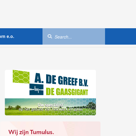
rn e.o.