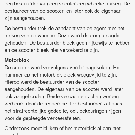
een bestuurder van een scooter een wheelie maken. De
bestuurder van de scooter, en later ook de eigenaar,
zijn aangehouden.
De bestuurder trok de aandacht van de agent met het
maken van de wheelie. Deze werd daarom staande
gehouden. De bestuurder bleek geen rijbewijs te hebben
en de scooter bleek niet verzekerd te zijn.
Motorblok
De scooter werd vervolgens verder nagekeken. Het
nummer op het motorblok bleek weggevijld te zijn.
Hierop werd de bestuurder van de scooter
aangehouden. De eigenaar van de scooter werd later
ook aangehouden. Beide verdachten zullen worden
verhoord door de recherche. De bestuurder zal naast
het strafrechtelijke gedeelte, ook bekeuringen rijgen
voor de gepleegde verkeersfeiten.
Onderzoek moet blijken of het motorblok al dan niet