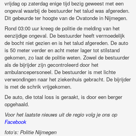
vrijdag op zaterdag enige tijd bezig geweest met een
ongeval waarbij de bestuurder het talud was afgereden.
Dit gebeurde ter hoogte van de Ovatonde in Nijmegen.
Rond 03:00 uur kreeg de politie de melding van het
eenzijdige ongeval. De bestuurder heeft vermoedelijk
de bocht niet gezien en is het talud afgereden. De auto
is 50 meter verder en acht meter lager tot stilstand
gekomen, zo laat de politie weten. Zowel de bestuurder
als de bijrijder zijn gecontroleerd door het
ambulancepersoneel. De bestuurder is met lichte
verwondingen naar het ziekenhuis gebracht. De bijrijder
is met de schrik vrijgekomen.
De auto, die total loss is geraakt, is door een berger
opgehaald.
Voor het laatste nieuws uit de regio volg je ons op
Facebook
foto’s: Politie Nijmegen