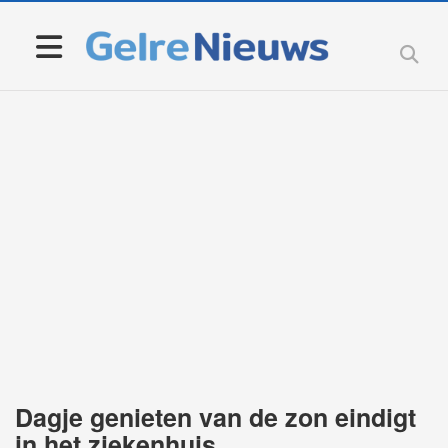
Dagje genieten van de zon eindigt
in het ziekenhuis