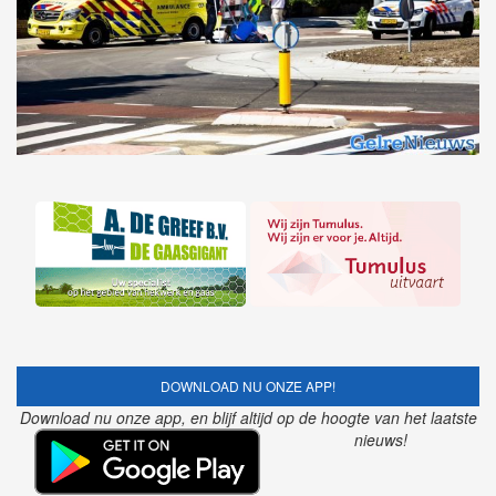
DOWNLOAD NU ONZE APP!
Download nu onze app, en blijf altijd op de hoogte van het laatste
nieuws!