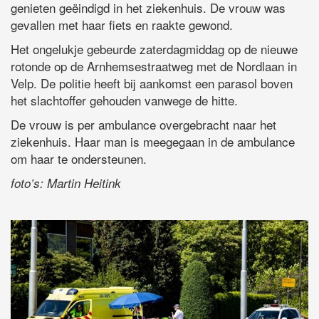
genieten geëindigd in het ziekenhuis. De vrouw was
gevallen met haar fiets en raakte gewond.
Het ongelukje gebeurde zaterdagmiddag op de nieuwe
rotonde op de Arnhemsestraatweg met de Nordlaan in
Velp. De politie heeft bij aankomst een parasol boven
het slachtoffer gehouden vanwege de hitte.
De vrouw is per ambulance overgebracht naar het
ziekenhuis. Haar man is meegegaan in de ambulance
om haar te ondersteunen.
foto’s: Martin Heitink