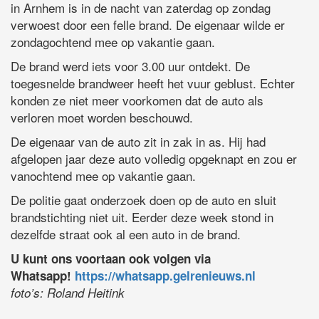
in Arnhem is in de nacht van zaterdag op zondag
verwoest door een felle brand. De eigenaar wilde er
zondagochtend mee op vakantie gaan.
De brand werd iets voor 3.00 uur ontdekt. De
toegesnelde brandweer heeft het vuur geblust. Echter
konden ze niet meer voorkomen dat de auto als
verloren moet worden beschouwd.
De eigenaar van de auto zit in zak in as. Hij had
afgelopen jaar deze auto volledig opgeknapt en zou er
vanochtend mee op vakantie gaan.
De politie gaat onderzoek doen op de auto en sluit
brandstichting niet uit. Eerder deze week stond in
dezelfde straat ook al een auto in de brand.
U kunt ons voortaan ook volgen via
Whatsapp!
https://whatsapp.gelrenieuws.nl
foto’s: Roland Heitink