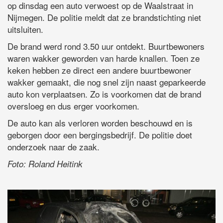
op dinsdag een auto verwoest op de Waalstraat in
Nijmegen. De politie meldt dat ze brandstichting niet
uitsluiten.
De brand werd rond 3.50 uur ontdekt. Buurtbewoners
waren wakker geworden van harde knallen. Toen ze
keken hebben ze direct een andere buurtbewoner
wakker gemaakt, die nog snel zijn naast geparkeerde
auto kon verplaatsen. Zo is voorkomen dat de brand
oversloeg en dus erger voorkomen.
De auto kan als verloren worden beschouwd en is
geborgen door een bergingsbedrijf. De politie doet
onderzoek naar de zaak.
Foto: Roland Heitink