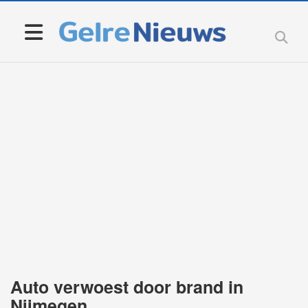
Auto verwoest door brand in
Nijmegen