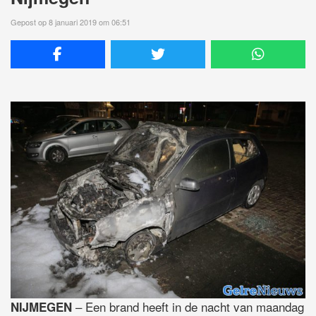
Gepost op 8 januari 2019 om 06:51
– Een brand heeft in de nacht van maandag
NIJMEGEN