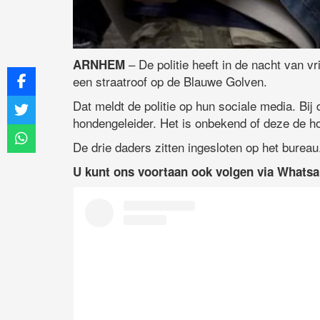
– De politie heeft in de nacht van 
ARNHEM
een straatroof op de Blauwe Golven.
Dat meldt de politie op hun sociale media. Bi
hondengeleider. Het is onbekend of deze de ho
De drie daders zitten ingesloten op het bureau
U kunt ons voortaan ook volgen via Whats