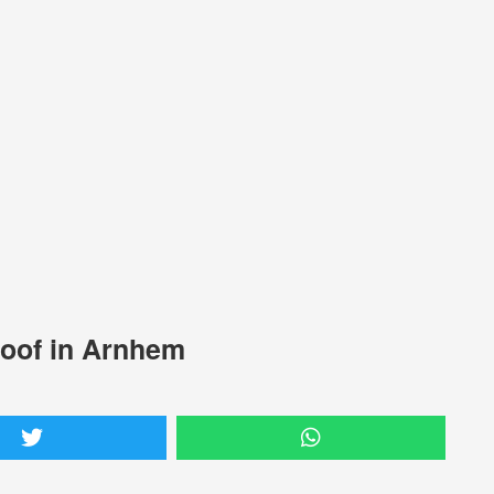
roof in Arnhem