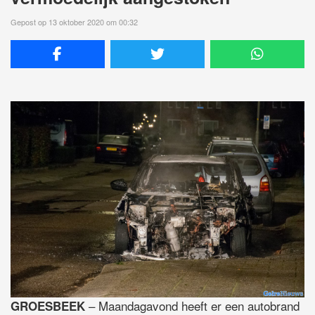
Gepost op 13 oktober 2020 om 00:32
– Maandagavond heeft er een autobrand
GROESBEEK