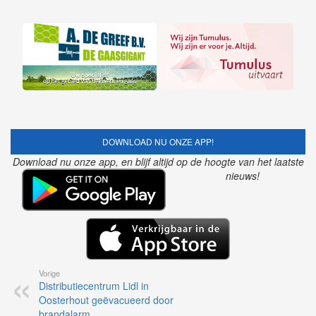
DOWNLOAD NU ONZE APP!
Download nu onze app, en blijf altijd op de hoogte van het laatste
nieuws!
Vorige
Distributiecentrum Lidl in
Oosterhout geëvacueerd door
brandalarm