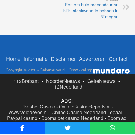
Een om hulp roepende man
blijkt steekwond te hebben in
Nijmegen
Home
Informatie
Disclaimer
Adverteren
Contact
Copyright © 2026 - Gelrenieuws.nl | Ontwikkeling:
112Brabant
-
NoorderNieuws
-
GelreNieuws
-
112Nederland
ADS:
Likesbet Casino
-
OnlineCasinoReports.nl
-
www.volgdevos.nl
-
Online Casino Nederland Legaal
-
Paypal casino
-
Booms.bet casino Nederland
-
Epom ad
server
-
Casino boer
-
Online casino's Nederland