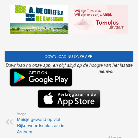
DOWNLOAD NU ONZE APP!
Download nu onze app, en blijf altijd op de hoogte van het laatste
nieuws!
Vorige
Meisje gewond op vlot
Rijkerwoerdseplassen in
Arnhem
Volgende