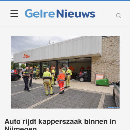
Auto rijdt kapperszaak binnen in
Nijmegen