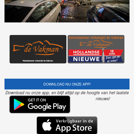
DOWNLOAD NU ONZE APP!
Download nu onze app, en blijf altijd op de hoogte van het laatste
nieuws!