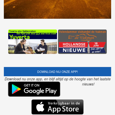
DOWNLOAD NU ONZE APP!
Download nu onze app, en blijf altijd op de hoogte van het laatste
nieuws!