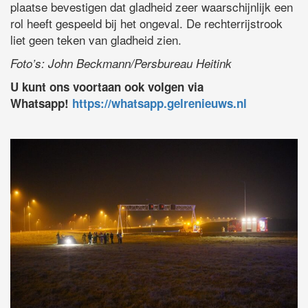
plaatse bevestigen dat gladheid zeer waarschijnlijk een
rol heeft gespeeld bij het ongeval. De rechterrijstrook
liet geen teken van gladheid zien.
Foto’s: John Beckmann/Persbureau Heitink
U kunt ons voortaan ook volgen via
Whatsapp!
https://whatsapp.gelrenieuws.nl