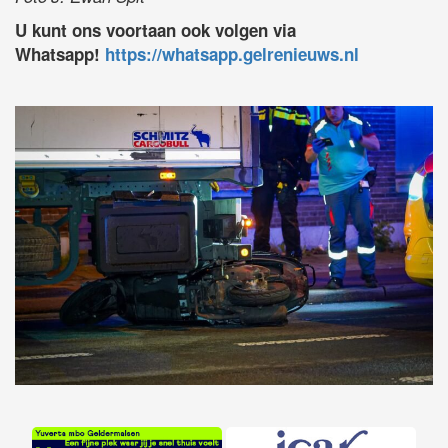
U kunt ons voortaan ook volgen via
Whatsapp!
https://whatsapp.gelrenieuws.nl