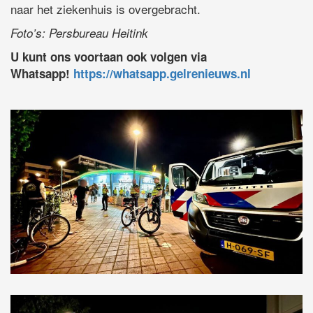
naar het ziekenhuis is overgebracht.
Foto’s: Persbureau Heitink
U kunt ons voortaan ook volgen via
Whatsapp!
https://whatsapp.gelrenieuws.nl