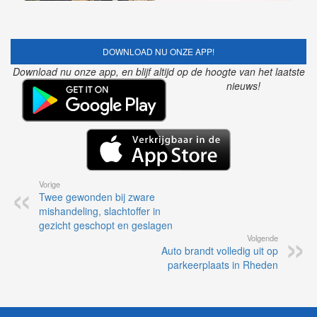
DOWNLOAD NU ONZE APP!
Download nu onze app, en blijf altijd op de hoogte van het laatste
nieuws!
Vorige
Twee gewonden bij zware
mishandeling, slachtoffer in
gezicht geschopt en geslagen
Volgende
Auto brandt volledig uit op
parkeerplaats in Rheden